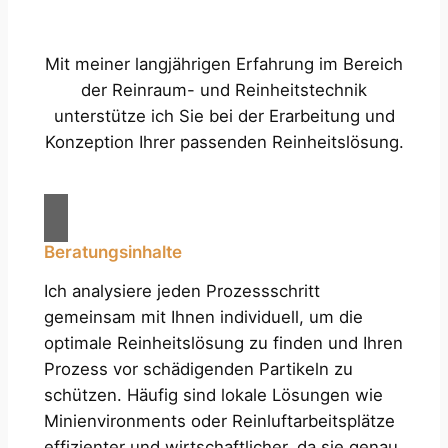
Mit meiner langjährigen Erfahrung im Bereich
der Reinraum- und Reinheitstechnik
unterstütze ich Sie bei der Erarbeitung und
Konzeption Ihrer passenden Reinheitslösung.
Beratungsinhalte
Ich analysiere jeden Prozessschritt
gemeinsam mit Ihnen individuell, um die
optimale Reinheitslösung zu finden und Ihren
Prozess vor schädigenden Partikeln zu
schützen. Häufig sind lokale Lösungen wie
Minienvironments oder Reinluftarbeitsplätze
effizienter und wirtschaftlicher, da sie genau