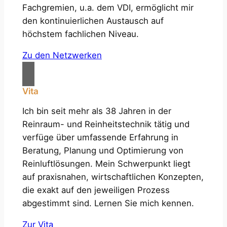
Fachgremien, u.a. dem VDI, ermöglicht mir
den kontinuierlichen Austausch auf
höchstem fachlichen Niveau.
Zu den Netzwerken
Vita
Ich bin seit mehr als 38 Jahren in der
Reinraum- und Reinheitstechnik tätig und
verfüge über umfassende Erfahrung in
Beratung, Planung und Optimierung von
Reinluftlösungen. Mein Schwerpunkt liegt
auf praxisnahen, wirtschaftlichen Konzepten,
die exakt auf den jeweiligen Prozess
abgestimmt sind. Lernen Sie mich kennen.
Zur Vita