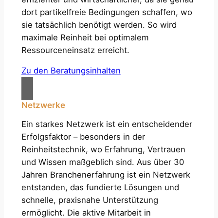
dort partikelfreie Bedingungen schaffen, wo
sie tatsächlich benötigt werden. So wird
maximale Reinheit bei optimalem
Ressourceneinsatz erreicht.
Zu den Beratungsinhalten
Netzwerke
Ein starkes Netzwerk ist ein entscheidender
Erfolgsfaktor – besonders in der
Reinheitstechnik, wo Erfahrung, Vertrauen
und Wissen maßgeblich sind. Aus über 30
Jahren Branchenerfahrung ist ein Netzwerk
entstanden, das fundierte Lösungen und
schnelle, praxisnahe Unterstützung
ermöglicht. Die aktive Mitarbeit in