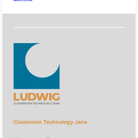
Cleanroom Technology Jena